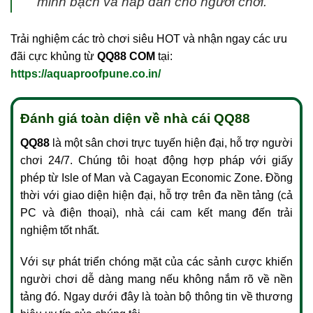
Trải nghiệm các trò chơi siêu HOT và nhận ngay các ưu
đãi cực khủng từ
QQ88 COM
tại:
https://aquaproofpune.co.in/
Đánh giá toàn diện về nhà cái QQ88
QQ88
là một sân chơi trực tuyến hiện đại, hỗ trợ người
chơi 24/7. Chúng tôi hoạt động hợp pháp với giấy
phép từ Isle of Man và Cagayan Economic Zone. Đồng
thời với giao diện hiện đại, hỗ trợ trên đa nền tảng (cả
PC và điện thoại), nhà cái cam kết mang đến trải
nghiệm tốt nhất.
Với sự phát triển chóng mặt của các sảnh cược khiến
người chơi dễ dàng mang nếu không nắm rõ về nền
tảng đó. Ngay dưới đây là toàn bộ thông tin về thương
hiệu uy tín của chúng tôi.