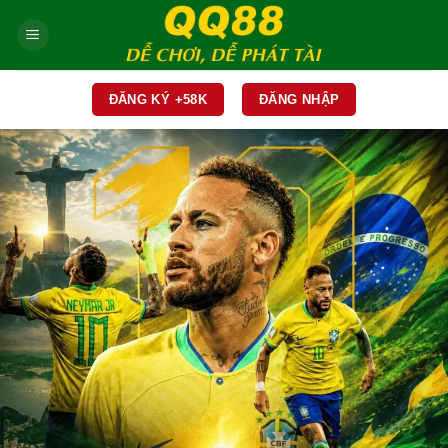
Bỏ
qua
nội
dung
ĐĂNG KÝ +58K
ĐĂNG NHẬP