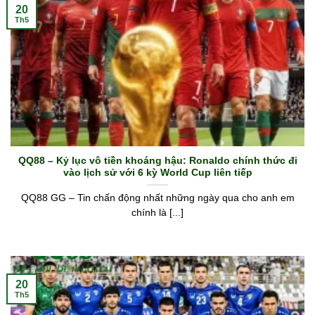
20
Th5
Đánh giá toàn diện về nhà cái QQ88
Các tính năng nổi bật của thương hiệu
QQ88
QQ88 – Kỷ lục vô tiền khoáng hậu: Ronaldo chính thức đi
Để thu hút và giữ chân người tham gia, nhà cái chúng
vào lịch sử với 6 kỳ World Cup liên tiếp
tôi tập trung đầu tư vào chất lượng dịch vụ. Mỗi tính
QQ88 GG – Tin chấn động nhất những ngày qua cho anh em
năng tại nền tảng đều được phát triển dựa trên nhu
chính là [...]
cầu thực tế của hội viên đó là dễ dùng, rõ ràng, hiệu
quả. Phần dưới đây sẽ là từng tính năng nổi bật làm
nên thương hiệu của
QQ88 GG
.
20
Giao diện thân thiện với dân cược
Th5
Một trong những điều khiến tân binh không bị “ngợp”