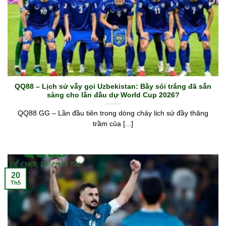
khi vào sảnh game chính là giao diện được thiết kế tối
ưu. Màu sắc nền tối vừa dễ nhìn, vừa tạo cảm giác cao
cấp. Các hạng mục như thể thao, casino, xổ số hay
các tựa game khác đều được phân chia rõ ràng. Khi
lướt trang, gần như không bị giật hay lag. Đặc biệt âm
thanh cũng được tinh chỉnh kỹ, không ồn, không nhiễu,
tạo thêm phần thú vị cho các trò chơi.
QQ88 – Lịch sử vẫy gọi Uzbekistan: Bầy sói trắng đã sẵn
sàng cho lần đầu dự World Cup 2026?
Kho game đổi thưởng đa dạng
QQ88 GG – Lần đầu tiên trong dòng chảy lịch sử đầy thăng
trầm của [...]
QQ88
tự hào là sân chơi sở hữu kho game đổi thưởng
đa dạng bậc nhất thị trường. Với hàng trăm tựa game
đến từ các nhà phát hành danh tiếng quốc tế, anh em
có thể dễ dàng tìm thấy mọi hình thức giải trí từ truyền
20
thống đến hiện đại. Tất cả trò chơi đều được tối ưu về
Th5
giao diện, tốc độ tải và tính công bằng, mang đến trải
nghiệm cược mượt mà – an toàn – hấp dẫn. Dưới đây
là bảng thống kê các dòng game nổi bật đang có mặt
tại hệ thống của chúng tôi: