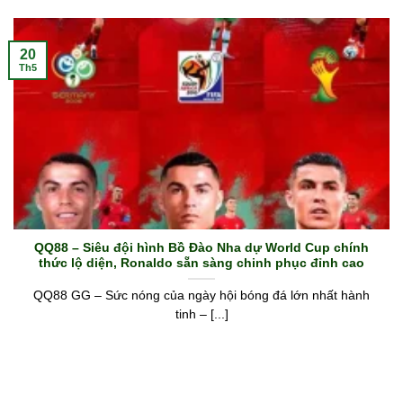
hướng dẫn chi tiết từng bước cho hội viên.
20
Chương trình khuyến mãi
Th5
Khuyến mãi tại
QQ88
không mang tính mồi chài như
nhiều nơi. Chúng tôi mang đến cho thành viên các gói
thưởng nạp đầu 100%, điểm danh mỗi ngày nhận 68K.
Cùng với đó là nhiều sự kiện nhập dịp lễ, giải đấu thể
thao. Tần suất các chương trình xuất hiện liên tục, hội
viên chỉ cần làm đúng vài bước cơ bản là có thể nhận
quà cực khủng.
QQ88 – Siêu đội hình Bồ Đào Nha dự World Cup chính
Xem thêm:
Khuyến Mãi QQ88
: Tối Đa
thức lộ diện, Ronaldo sẵn sàng chinh phục đỉnh cao
Hóa Giá Trị Nhận Thưởng Của Bạn
QQ88 GG – Sức nóng của ngày hội bóng đá lớn nhất hành
tinh – [...]
Hệ thống hội viên và đại lý
Bên cạnh thu hút người chơi,
QQ88
còn xây dựng hệ
thống đại lý ổn định với thu nhập hấp dẫn. Theo thống