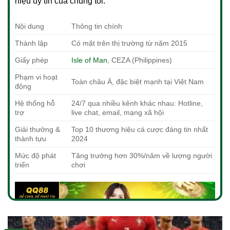
Nội dung
Thông tin chính
Thành lập
Có mặt trên thị trường từ năm 2015
Giấy phép
Isle of Man
, CEZA (Philippines)
Phạm vi hoạt
Toàn châu Á, đặc biệt mạnh tại Việt Nam
động
Hệ thống hỗ
24/7 qua nhiều kênh khác nhau: Hotline,
trợ
live chat, email, mạng xã hội
Giải thưởng &
Top 10 thương hiệu cá cược đáng tin nhất
thành tựu
2024
Mức độ phát
Tăng trưởng hơn 30%/năm về lượng người
triển
chơi