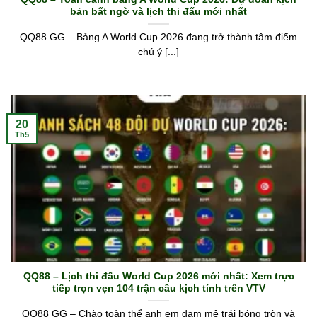
bản bất ngờ và lịch thi đấu mới nhất
QQ88 GG – Bảng A World Cup 2026 đang trở thành tâm điểm
chú ý [...]
20
Th5
Kho game đổi thưởng tại QQ88 cực kỳ đa dạng
Bảo mật và uy tín
Nền tảng được đánh giá là thương hiệu bảo mật uy tín,
sở hữu giấy phép hoạt động rõ ràng từ Isle of Man,
Cagayan Economic Zone. Cùng hệ thống bảo mật
nhiều lớp, mã hóa toàn bộ dữ liệu cá nhân, dữ liệu
QQ88 – Lịch thi đấu World Cup 2026 mới nhất: Xem trực
giao dịch. Chúng tôi còn thường xuyên kiểm tra bảo trì,
tiếp trọn vẹn 104 trận cầu kịch tính trên VTV
cập nhật chống gian lận. Đặc biệt trên các diễn đàn,
QQ88 GG – Chào toàn thể anh em đam mê trái bóng tròn và