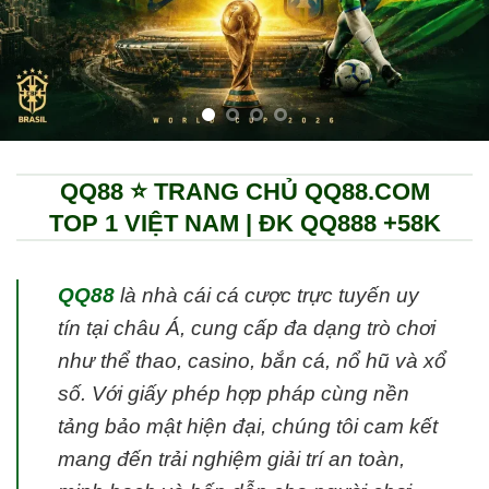
QQ88 ⭐️ TRANG CHỦ QQ88.COM
TOP 1 VIỆT NAM | ĐK QQ888 +58K
QQ88
là nhà cái cá cược trực tuyến uy
tín tại châu Á, cung cấp đa dạng trò chơi
như thể thao, casino, bắn cá, nổ hũ và xổ
số. Với giấy phép hợp pháp cùng nền
tảng bảo mật hiện đại, chúng tôi cam kết
mang đến trải nghiệm giải trí an toàn,
minh bạch và hấp dẫn cho người chơi.