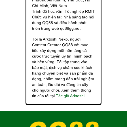
Chí Minh, Việt Nam
định. Website tương thích với nhiều trình duyệt, còn
Trình độ học vấn: Tốt nghiệp RMIT
ứng dụng thì nhẹ, mượt, không tốn RAM, cực kỳ tiện
Chức vụ hiện tại: Nhà sáng tạo nội
lợi cho người chơi.
dung QQ88 và điều hành phát
triển trang web qq88gg.net
Ưu điểm và nhược điểm của QQ88
Tôi là Arktoshi Neko, người
Với
QQ88
, điểm mạnh là điều không thiếu, nhưng
Content Creator QQ88 với mục
tiêu xây dựng một nền tảng cá
đồng thời cũng còn vài mặt cần điều chỉnh để mang lại
cược trực tuyến uy tín, minh bạch
trải nghiệm trọn vẹn hơn. Dưới đây là tổng hợp chi tiết
và bền vững. Tôi tập trung vào
cả hai khía cạnh, có kèm theo phản hồi thực tế từ
bảo mật, dịch vụ chăm sóc khách
người chơi để bạn có cái nhìn công bằng, khách quan
hàng chuyên biệt và sản phẩm đa
dạng, nhằm mang đến trải nghiệm
nhất.
an toàn, lâu dài và đáng tin cậy
cho người chơi. Xem thêm thông
Ưu điểm nổi bật
tin của tôi tại
Tác giả Arktoshi
Nhà cái sở hữu nhiều lợi thế vượt trội giúp giữ chân
người dùng lâu dài và tạo sự tin tưởng ngay từ lần đầu
trải nghiệm. Chính tốc độ xử lý nhanh, hỗ trợ khách
hàng chuyên nghiệp đều được nhiều hội viên đánh giá