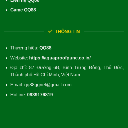
Nhược điểm cần khắc phục
Game QQ88
Dù có nhiều ưu điểm,
QQ88
cũng không tránh khỏi một
số điểm cần cải thiện. Sau đây là phản hồi thực tế từ
THÔNG TIN
cộng đồng người dùng – Những người đã gắn bó với
cái nhìn khách quan nhất.
Thương hiệu:
QQ88
Andanh98 phản ánh: “Rút tiền buổi tối hay cuối tuần
Website:
https://aquaproofpune.co.in/
thấy chậm hơn bình thường, nên phải cạnh giờ”.
Địa chỉ: 87 Đường 6B, Bình Trưng Đông, Thủ Đức,
Tanbinhlaoluyen góp ý: “App ổn rồi nhưng hy vọng
Thành phố Hồ Chí Minh, Việt Nam
cập nhật thêm để tránh bị văng ra khi đang chơi”.
Email:
qq88ggnet@gmail.com
Longsieutoc chia sẻ: “Thấy khuyến mãi hấp dẫn
nhưng đọc điều kiện hơi rối, phản hỏi CSKH mới
Hotline:
0939176819
nắm hết”.
Giải đáp thắc mắc thường gặp về QQ88
Khi tham gia
QQ88 COM
, không ít người, đặc biệt là